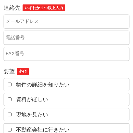
連絡先
いずれか１つ以上入力
要望
必須
物件の詳細を知りたい
資料がほしい
現地を見たい
不動産会社に行きたい