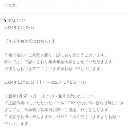
げます。
2024-12-26
2024年12月26日
【年末年始休業のお知らせ】
平素は格別のご高配を賜り、誠にありがとうございます。
弊社では、下記のとおり年末年始休業とさせていただきます。
今後ともお引き立て下さいます様お願い申し上げます。
2024年12月28日（土）～2025年1月5日（日）
※新年1月6日（月）10：00～通常営業いたします。
※上記休業中にいただいたメール・FAXでのお問い合わせ等につき
ましては、休業明け営業日以降のご連絡、対応となります。
ご迷惑をお掛け致しますが、何卒ご了承くださいますようお願い
申し上げます。