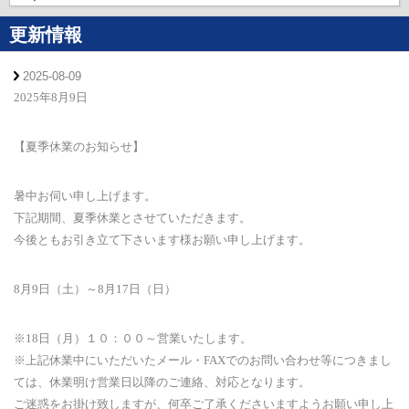
更新情報
2025-08-09
2025年8月9日
【夏季休業のお知らせ】
暑中お伺い申し上げます。
下記期間、夏季休業とさせていただきます。
今後ともお引き立て下さいます様お願い申し上げます。
8月9日（土）～8月17日（日）
※18日（月）１０：００～営業いたします。
※上記休業中にいただいたメール・FAXでのお問い合わせ等につきまし
ては、休業明け営業日以降のご連絡、対応となります。
ご迷惑をお掛け致しますが、何卒ご了承くださいますようお願い申し上